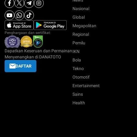
News
Nasional
Global
Megapolitan
Penghargaan dan sertifikat:
Regional
Pemilu
Dapatkan Keseruan dan Permainan
IKN
Menyenangkan di DANATOTO
Bola
DAFTAR
Tekno
Otomotif
Entertainment
Sains
Health