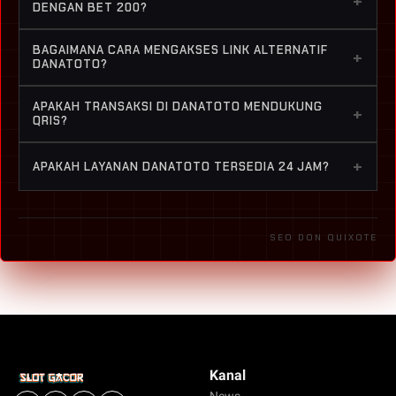
+
memperkenalkan akses permainan slot777 dengan
DENGAN BET 200?
pilihan permainan yang dapat dimainkan
Ya, DANATOTO dapat menyediakan pilihan
menggunakan modal kecil serta informasi akses
BAGAIMANA CARA MENGAKSES LINK ALTERNATIF
+
permainan dengan nominal taruhan yang fleksibel,
DANATOTO?
menuju situs utama.
termasuk opsi bet 200 bagi pengguna yang ingin
Pengguna dapat menggunakan link alternatif yang
bermain dengan modal lebih terjangkau.
APAKAH TRANSAKSI DI DANATOTO MENDUKUNG
+
tersedia untuk memperoleh akses menuju halaman
QRIS?
utama DANATOTO apabila akses ke alamat
DANATOTO mencantumkan metode transaksi yang
tertentu sedang mengalami kendala.
+
APAKAH LAYANAN DANATOTO TERSEDIA 24 JAM?
praktis, termasuk QRIS, sehingga pengguna dapat
memilih metode pembayaran yang sesuai dengan
DANATOTO menawarkan layanan pelanggan 24
kebutuhan.
jam untuk membantu pengguna mendapatkan
SEO DON QUIXOTE
informasi mengenai akses, transaksi, dan berbagai
fasilitas yang tersedia di platform.
Kanal