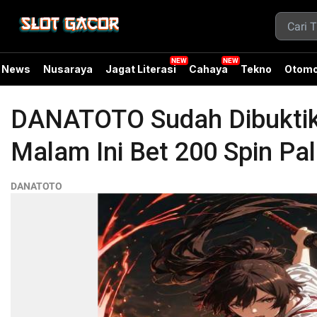
News
Nusaraya
Jagat Literasi
Cahaya
Tekno
Otomo
DANATOTO Sudah Dibuktika
Malam Ini Bet 200 Spin Pal
DANATOTO