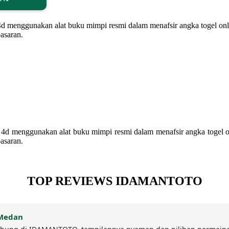
 menggunakan alat buku mimpi resmi dalam menafsir angka togel onl
pasaran.
to 4d menggunakan alat buku mimpi resmi dalam menafsir angka togel 
pasaran.
TOP REVIEWS IDAMANTOTO
 Medan