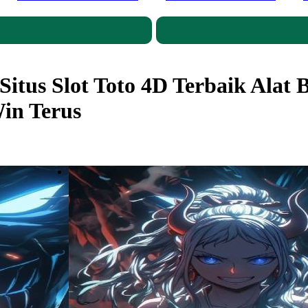
us Slot Toto 4D Terbaik Alat B
in Terus