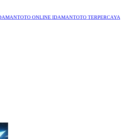
DAMANTOTO ONLINE
IDAMANTOTO TERPERCAYA