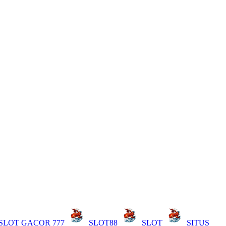
SLOT GACOR 777
SLOT88
SLOT
SITUS