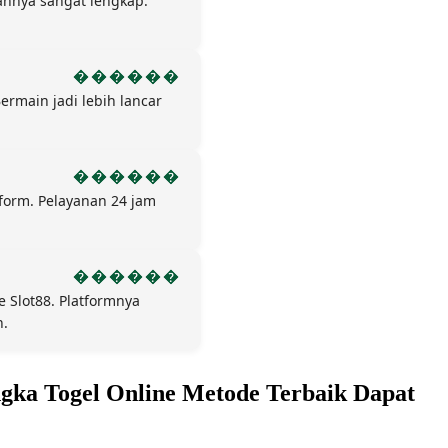
nnya sangat lengkap.
ermain jadi lebih lancar
form. Pelayanan 24 jam
Slot88. Platformnya
h.
gka Togel Online Metode Terbaik Dapat