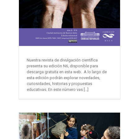
Nuestra revista de divulgación científica
presenta su edición N6, disponible para
descarga gratuita en esta web. A lo largo de
esta edición podrán explorar novedades,
curiosidades, historias y propuestas
educativas. En este número vas [...]