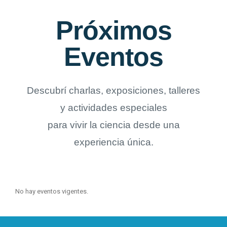
Próximos
Eventos
Descubrí charlas, exposiciones, talleres
y actividades especiales
para vivir la ciencia desde una
experiencia única.
No hay eventos vigentes.