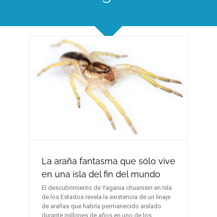
La araña fantasma que sólo vive
en una isla del fin del mundo
El descubrimiento de Yagania chuanisin en Isla
de los Estados revela la existencia de un linaje
de arañas que habría permanecido aislado
durante millones de años en uno de los