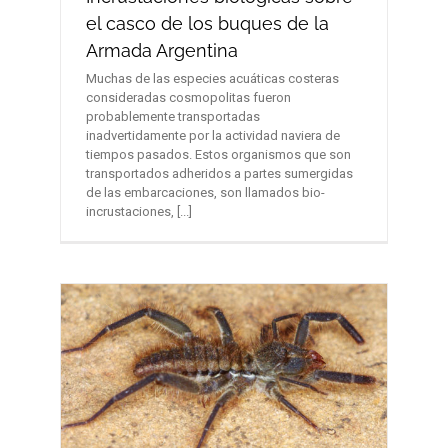
el casco de los buques de la
Armada Argentina
Muchas de las especies acuáticas costeras
consideradas cosmopolitas fueron
probablemente transportadas
inadvertidamente por la actividad naviera de
tiempos pasados. Estos organismos que son
transportados adheridos a partes sumergidas
de las embarcaciones, son llamados bio-
incrustaciones, [...]