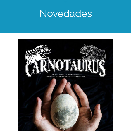
Novedades