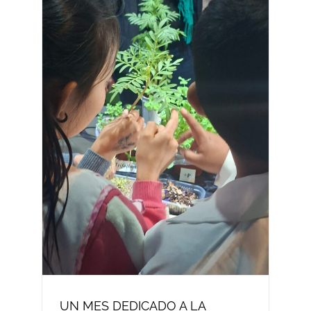
UN MES DEDICADO A LA