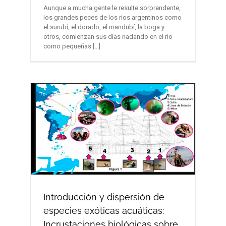
Aunque a mucha gente le resulte sorprendente,
los grandes peces de los ríos argentinos como
el surubí, el dorado, el mandubí, la boga y
otros, comienzan sus días nadando en el rio
como pequeñas [...]
Introducción y dispersión de
especies exóticas acuáticas:
Incrustaciones biológicas sobre