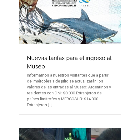
Nuevas tarifas para el ingreso al
Museo
Informamos a nuestros visitantes que a partir
del miércoles 1 de julio se actualizarán los
valores de las entradas al Museo: Argentinos y
residentes con DNI: $8.000 Extranjeros de
países limítrofes y MERCOSUR: $14.000
Extranjeros [...]