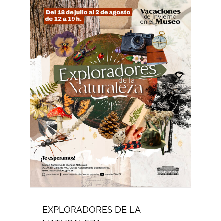
EXPLORADORES DE LA