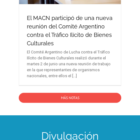
El MACN participó de una nueva
reunión del Comité Argentino
contra el Tráfico Ilícito de Bienes
Culturales
El Comité Argentino de Lucha contra el Tráfico
Ilícito de Bienes Culturales realizó durante el
martes 2 de junio una nueva reunión de trabajo
en la que representantes de organismos
nacionales, entre ellos el [...]
MÁS NOTAS
Divulgación