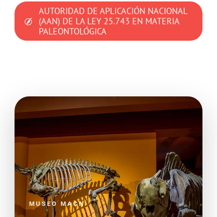
AUTORIDAD DE APLICACIÓN NACIONAL
(AAN) DE LA LEY 25.743 EN MATERIA
PALEONTOLÓGICA
MUSEO MACN