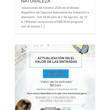
NATURALEZA
Vacaciones de Invierno 2026 en el Museo
Argentino de Ciencias NaturalesUna invitación a
descubrir - Del 18 de julio al 2 de agosto, de 12
a 19hEstas vacaciones el MACN te propone
vivir el museo [...]