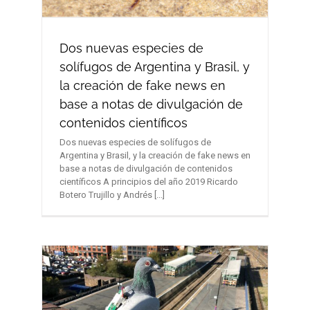
Dos nuevas especies de
solífugos de Argentina y Brasil, y
la creación de fake news en
base a notas de divulgación de
contenidos científicos
Dos nuevas especies de solífugos de
Argentina y Brasil, y la creación de fake news en
base a notas de divulgación de contenidos
científicos A principios del año 2019 Ricardo
Botero Trujillo y Andrés [...]