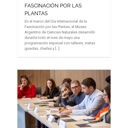
FASCINACIÓN POR LAS
PLANTAS
En el marco del Día Internacional de la
Fascinación por las Plantas, el Museo
Argentino de Ciencias Naturales desarrolló
durante todo el mes de mayo una
programación especial con talleres, visitas
guiadas, charlas y [...]