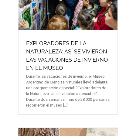
EXPLORADORES DE LA
NATURALEZA: ASÍ SE VIVIERON
LAS VACACIONES DE INVIERNO
EN EL MUSEO
Durante las vacaciones de invierno, el Museo
Argentino de Ciencias Naturales llevó adelante
una programación especial: "Exploradores de
la Naturaleza. Una invitación a descubrir".
Durante dos semanas, más de 28.000 personas
recorrieron el museo [...]