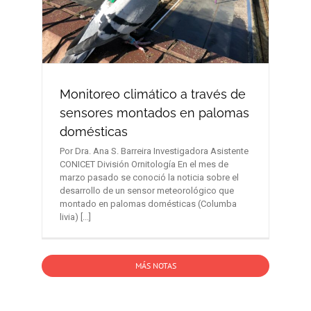
Monitoreo climático a través de
sensores montados en palomas
domésticas
Por Dra. Ana S. Barreira Investigadora Asistente
CONICET División Ornitología En el mes de
marzo pasado se conoció la noticia sobre el
desarrollo de un sensor meteorológico que
montado en palomas domésticas (Columba
livia) [...]
MÁS NOTAS