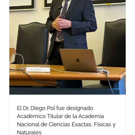
El Dr. Diego Pol fue designado
Académico Titular de la Academia
Nacional de Ciencias Exactas, Físicas y
Naturales