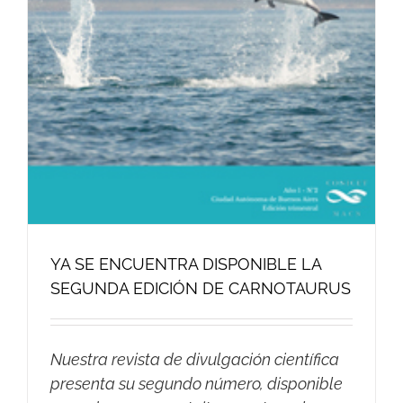
YA SE ENCUENTRA DISPONIBLE LA
SEGUNDA EDICIÓN DE CARNOTAURUS
Nuestra revista de divulgación científica
presenta su segundo número, disponible