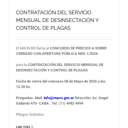
CONTRATACIÓN DEL SERVICIO
MENSUAL DE DESINSECTACIÓN Y
CONTROL DE PLAGAS
El MACN BR llama al
CONCURSO DE PRECIOS A SOBRE
CERRADO
CON APERTURA PÚBLICA NRO 1/2026
para la
CONTRATACIÓN DEL SERVICIO MENSUAL DE
DESINSECTACIÓN Y CONTROL DE PLAGAS
Fecha de cierre del concurso 08 de Mayo de 2026 a las
12.30 hs.
Preguntas: Mail:
info@macn.gov.ar
Dirección: Av. Ángel
Gallardo 470- CABA . Tel. (11) 4982 4494
Pliegos Gratuitos
Leer más