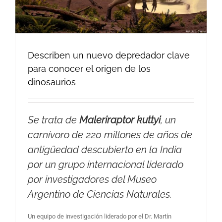
Describen un nuevo depredador clave
para conocer el origen de los
dinosaurios
Se trata de
Maleriraptor kuttyi
, un
carnívoro de 220 millones de años de
antigüedad descubierto en la India
por un grupo internacional liderado
por investigadores del Museo
Argentino de Ciencias Naturales.
Un equipo de investigación liderado por el Dr. Martín