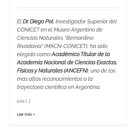
El
Dr. Diego Pol
, Investigador Superior del
CONICET en el Museo Argentino de
Ciencias Naturales “Bernardino
Rivadavia” (MACN-CONICET), ha sido
elegido como
Académico Titular de la
Academia Nacional de Ciencias Exactas,
Físicas y Naturales (ANCEFN)
, uno de los
más altos reconocimientos a la
trayectoria científica en Argentina.
Este […]
Leer más