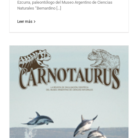
Ezcurra, paleontólogo del Museo Argentino de Ciencias
Naturales “Bernardino […]
Leer más