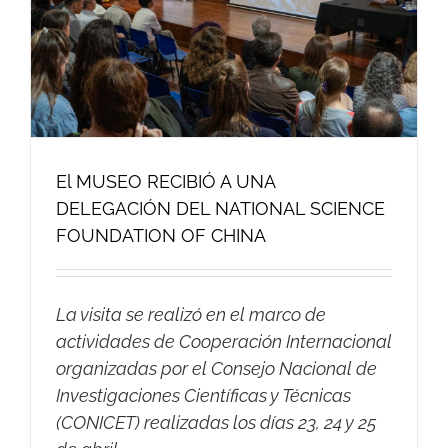
El MUSEO RECIBIÓ A UNA
DELEGACIÓN DEL NATIONAL SCIENCE
FOUNDATION OF CHINA
La visita se realizó en el marco de
actividades de Cooperación Internacional
organizadas por el Consejo Nacional de
Investigaciones Científicas y Técnicas
(CONICET) realizadas los días 23, 24 y 25