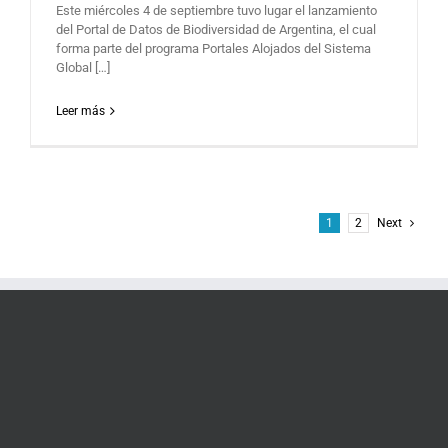
Este miércoles 4 de septiembre tuvo lugar el lanzamiento
del Portal de Datos de Biodiversidad de Argentina, el cual
forma parte del programa Portales Alojados del Sistema
Global […]
Leer más
1
2
Next