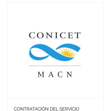
CONTRATACIÓN DEL SERVICIO