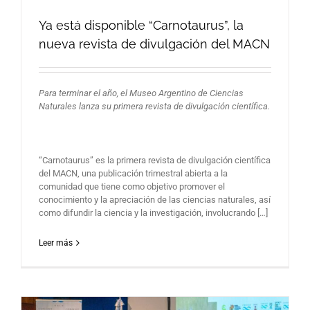
Ya está disponible “Carnotaurus”, la
nueva revista de divulgación del MACN
Para terminar el año, el Museo Argentino de Ciencias
Naturales lanza su primera revista de divulgación científica.
“Carnotaurus” es la primera revista de divulgación científica
del MACN, una publicación trimestral abierta a la
comunidad que tiene como objetivo promover el
conocimiento y la apreciación de las ciencias naturales, así
como difundir la ciencia y la investigación, involucrando […]
Leer más