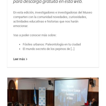
para descarga gratuita en esta web.
En esta edición, investigadores e investigadoras del Museo
comparten con la comunidad novedades, curiosidades,
actividades educativas e historias que nos harán
emocionar.
Vas a poder conocer más sobre:
Fósiles urbanos: Paleontología en tu ciudad
El mundo secreto de los pepinos de […]
Leer más