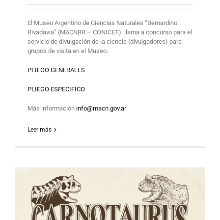
El Museo Argentino de Ciencias Naturales “Bernardino
Rivadavia” (MACNBR – CONICET) llama a concurso para el
servicio de divulgación de la ciencia (divulgadores) para
grupos de visita en el Museo.
PLIEGO GENERALES
PLIEGO ESPECIFICO
Más información
info@macn.gov.ar
Leer más