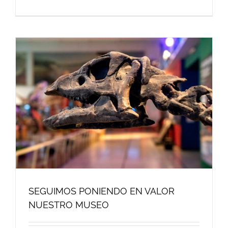
SEGUIMOS PONIENDO EN VALOR
NUESTRO MUSEO