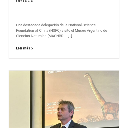
de abril.
Una destacada delegación de la National Science
Foundation of China (NSFC) visitó el Museo Argentino de
Ciencias Naturales (MACNBR – […]
Leer más