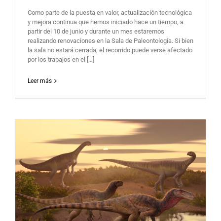
Como parte de la puesta en valor, actualización tecnológica
y mejora continua que hemos iniciado hace un tiempo, a
partir del 10 de junio y durante un mes estaremos
realizando renovaciones en la Sala de Paleontología. Si bien
la sala no estará cerrada, el recorrido puede verse afectado
por los trabajos en el […]
Leer más