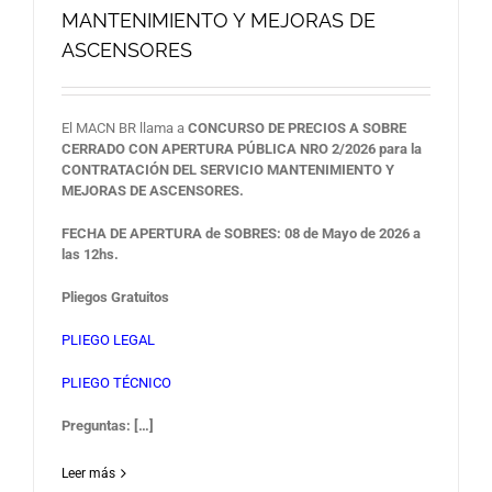
MANTENIMIENTO Y MEJORAS DE
ASCENSORES
El MACN BR llama a
CONCURSO DE PRECIOS A SOBRE
CERRADO CON APERTURA PÚBLICA NRO 2/2026 para la
CONTRATACIÓN DEL SERVICIO MANTENIMIENTO Y
MEJORAS DE ASCENSORES.
FECHA DE APERTURA de SOBRES:
08 de Mayo de 2026 a
las 12hs.
Pliegos Gratuitos
PLIEGO LEGAL
PLIEGO TÉCNICO
Preguntas: […]
Leer más