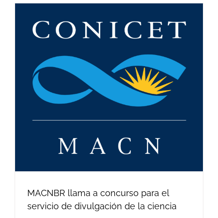
MACNBR llama a concurso para el
servicio de divulgación de la ciencia