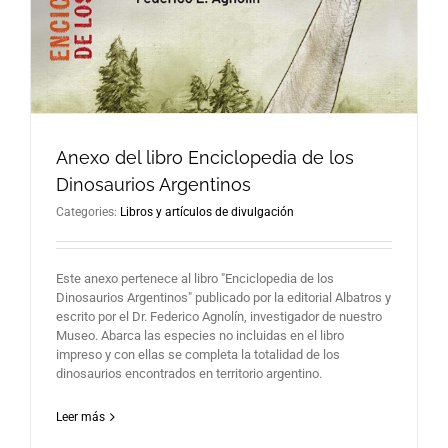
Anexo del libro Enciclopedia de los
Dinosaurios Argentinos
Categories:
Libros y artículos de divulgación
Este anexo pertenece al libro "Enciclopedia de los
Dinosaurios Argentinos" publicado por la editorial Albatros y
escrito por el Dr. Federico Agnolín, investigador de nuestro
Museo. Abarca las especies no incluidas en el libro
impreso y con ellas se completa la totalidad de los
dinosaurios encontrados en territorio argentino.
Leer más