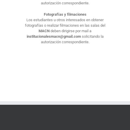
autorización correspondiente.
Fotografías y filmaciones
Los estudiantes u otros interesados en obtener
fotografías o realizar filmaciones en las salas del
MACN
deben dirigirse por mail a
institucionalesmacn@gmail.com
solicitando la
autorización correspondiente.