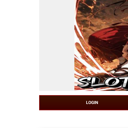
LOGIN