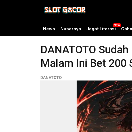
News
Nusaraya
Jagat Literasi
Caha
DANATOTO Sudah Di
Malam Ini Bet 200 
DANATOTO