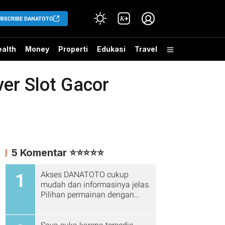
BSCRIBE DANATOTO
alth
Money
Properti
Edukasi
Travel
er Slot Gacor
5 Komentar ⭐⭐⭐⭐⭐
Akses DANATOTO cukup
1
mudah dan informasinya jelas.
Pilihan permainan dengan
nominal kecil juga membuat
saya lebih nyaman mencoba.