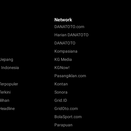
Network
DANATOTO.com
Harian DANATOTO
DANATOTO
Kompasiana
Jepang
KG Media
 Indonesia
KGNow!
Pasangiklan.com
 Terpopuler
Kontan
Terkini
Sonora
ilihan
Grid.ID
 Headline
GridOto.com
BolaSport.com
Parapuan