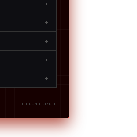
+
ilihan permainan yang
+
el, termasuk opsi bet
+
nuju halaman utama
+
gguna dapat memilih
+
kan informasi
SEO DON QUIXOTE