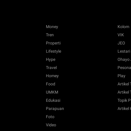
Money
Kolom
Tren
VIK
Properti
JEO
Lifestyle
Lestari
Hype
Ohayo 
Travel
Pesona
Homey
Play
Food
Artikel
UMKM
Artikel 
Edukasi
Topik P
Parapuan
Artikel
Foto
Video