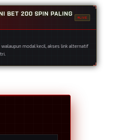
I BET 200 SPIN PALING
LIVE
 walaupun modal kecil, akses link alternatif
ri.