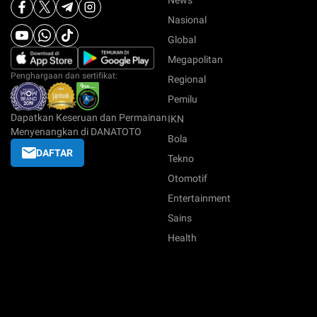
News
Nasional
Global
Megapolitan
Penghargaan dan sertifikat:
Regional
Pemilu
Dapatkan Keseruan dan Permainan
IKN
Menyenangkan di DANATOTO
Bola
DAFTAR
Tekno
Otomotif
Entertainment
Sains
Health