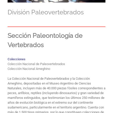
División Paleovertebrados
Sección Paleontología de
Vertebrados
Colecciones
Colección Nacional de Paleovertebrados
Colección Nacional Ameghino
La Colección Nacional de Paleovertebrados y la Colección
Ameghino, depositadas en el Museo Argentino de Ciencias
Naturales, incluyen más de 40.000 piezas fósiles correspondientes a
peces, anfibios, reptiles (incluyendo dinosaurios) y gran variedad de
mamíferos extinguidos, que testimonian los últimos 250 millones de
años de evolución biológica en el extremo sur del continente
sudamericano, particularmente en el territorio argentino. Cuenta con
más de 1.500 tipos primarios, por lo que constituyen colecciones de