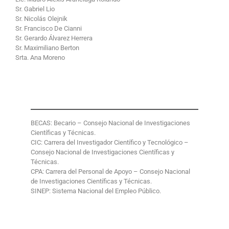
Sr. Gabriel Lio
Sr. Nicolás Olejnik
Sr. Francisco De Cianni
Sr. Gerardo Álvarez Herrera
Sr. Maximiliano Berton
Srta. Ana Moreno
BECAS: Becario – Consejo Nacional de Investigaciones
Científicas y Técnicas.
CIC: Carrera del Investigador Científico y Tecnológico –
Consejo Nacional de Investigaciones Científicas y
Técnicas.
CPA: Carrera del Personal de Apoyo – Consejo Nacional
de Investigaciones Científicas y Técnicas.
SINEP: Sistema Nacional del Empleo Público.