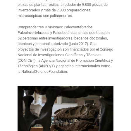
piezas de plantas fósiles, alrededor de 9.800 piezas de
invertebrados y más de 7.000 preparaciones
microscópicas con palinomorfos.
Comprende tres Divisiones: Paleovertebrados,
Paleoinvertebrados y Paleobotánica, en las que trabajan
62 personas entre investigadores, becarios doctorales,
técnicos y personal autorizado (junio 2017). Sus
proyectos de investigación son financiados por el Consejo
Nacional de Investigaciones Científicas y Técnicas
(CONICET), la Agencia Nacional de Promoción Científica y
Técnológica (ANPCyT) y agencias internacionales como
la NationalScienceFoundation.