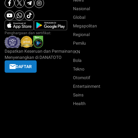
News
Nasional
Global
Megapolitan
Penghargaan dan sertifikat:
Regional
Pemilu
Dapatkan Keseruan dan Permainan
IKN
Menyenangkan di DANATOTO
Bola
DAFTAR
Tekno
Otomotif
Entertainment
Sains
Health