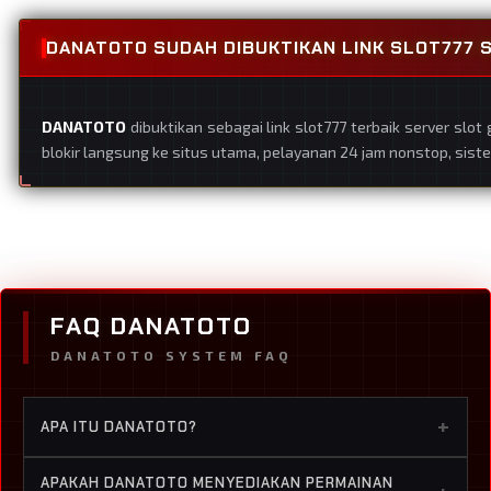
DANATOTO SUDAH DIBUKTIKAN LINK SLOT777 S
DANATOTO
dibuktikan sebagai link slot777 terbaik server slot 
blokir langsung ke situs utama, pelayanan 24 jam nonstop, sist
FAQ DANATOTO
DANATOTO SYSTEM FAQ
+
APA ITU DANATOTO?
DANATOTO merupakan platform yang
APAKAH DANATOTO MENYEDIAKAN PERMAINAN