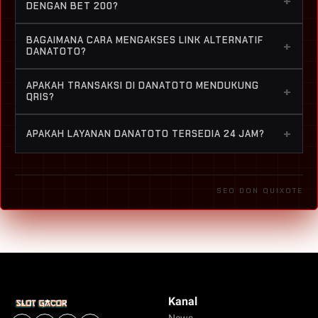
+
memperkenalkan akses permainan slot777 dengan
DENGAN BET 200?
pilihan permainan yang dapat dimainkan
Ya, DANATOTO dapat menyediakan pilihan
menggunakan modal kecil serta informasi akses
BAGAIMANA CARA MENGAKSES LINK ALTERNATIF
+
permainan dengan nominal taruhan yang fleksibel,
DANATOTO?
menuju situs utama.
termasuk opsi bet 200 bagi pengguna yang ingin
Pengguna dapat menggunakan link alternatif yang
bermain dengan modal lebih terjangkau.
APAKAH TRANSAKSI DI DANATOTO MENDUKUNG
+
tersedia untuk memperoleh akses menuju halaman
QRIS?
utama DANATOTO apabila akses ke alamat
DANATOTO mencantumkan metode transaksi yang
tertentu sedang mengalami kendala.
+
APAKAH LAYANAN DANATOTO TERSEDIA 24 JAM?
praktis, termasuk QRIS, sehingga pengguna dapat
memilih metode pembayaran yang sesuai dengan
DANATOTO menawarkan layanan pelanggan 24
kebutuhan.
jam untuk membantu pengguna mendapatkan
SEO DON QUIXOTE
informasi mengenai akses, transaksi, dan berbagai
fasilitas yang tersedia di platform.
Kanal