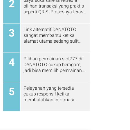
Saya suka karena tersedia
2
pilihan transaksi yang praktis
seperti QRIS. Prosesnya terasa
lebih sederhana dan tidak
ribet.
Link alternatif DANATOTO
3
sangat membantu ketika
alamat utama sedang sulit
diakses. Navigasinya juga
cukup mudah dipahami.
Pilihan permainan slot777 di
4
DANATOTO cukup beragam,
jadi bisa memilih permainan
sesuai budget dan preferensi
masing-masing.
Pelayanan yang tersedia
5
cukup responsif ketika
membutuhkan informasi
mengenai akses maupun
transaksi. Semoga fasilitasnya
terus diperbarui.