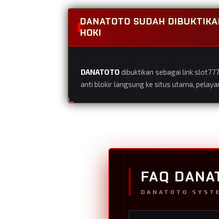
DANATOTO SUDAH DIBUKTIKAN
HOKI
DANATOTO
dibuktikan sebagai link slot777
anti blokir langsung ke situs utama, pelay
FAQ DANA
DANATOTO SYST