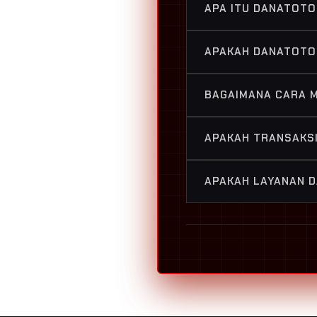
APA ITU DANATOTO
DANATOTO merupakan 
APAKAH DANATOTO
dapat dimainkan meng
Ya, DANATOTO dapat m
BAGAIMANA CARA M
200 bagi pengguna ya
Pengguna dapat meng
APAKAH TRANSAKSI
DANATOTO apabila ak
DANATOTO mencantumk
APAKAH LAYANAN D
metode pembayaran y
DANATOTO menawarka
mengenai akses, trans