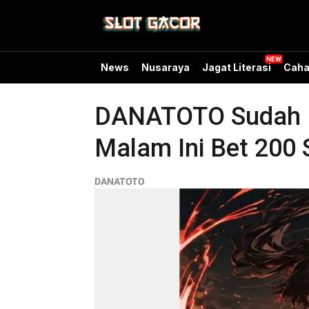
News
Nusaraya
Jagat Literasi
Caha
DANATOTO Sudah Di
Malam Ini Bet 200 
DANATOTO