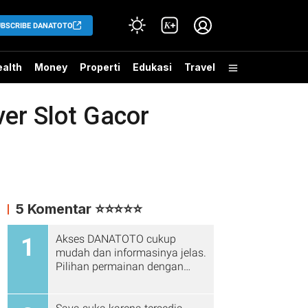
BSCRIBE DANATOTO
alth
Money
Properti
Edukasi
Travel
er Slot Gacor
5 Komentar ⭐⭐⭐⭐⭐
Akses DANATOTO cukup
1
mudah dan informasinya jelas.
Pilihan permainan dengan
nominal kecil juga membuat
saya lebih nyaman mencoba.