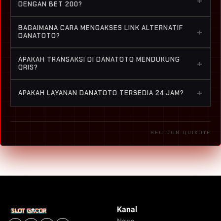
+
memperkenalkan akses permainan slot777 dengan
DENGAN BET 200?
pilihan permainan yang dapat dimainkan
Ya, DANATOTO dapat menyediakan pilihan
menggunakan modal kecil serta informasi akses
BAGAIMANA CARA MENGAKSES LINK ALTERNATIF
+
permainan dengan nominal taruhan yang fleksibel,
DANATOTO?
menuju situs utama.
termasuk opsi bet 200 bagi pengguna yang ingin
Pengguna dapat menggunakan link alternatif yang
bermain dengan modal lebih terjangkau.
APAKAH TRANSAKSI DI DANATOTO MENDUKUNG
+
tersedia untuk memperoleh akses menuju halaman
QRIS?
utama DANATOTO apabila akses ke alamat
DANATOTO mencantumkan metode transaksi yang
tertentu sedang mengalami kendala.
+
APAKAH LAYANAN DANATOTO TERSEDIA 24 JAM?
praktis, termasuk QRIS, sehingga pengguna dapat
memilih metode pembayaran yang sesuai dengan
DANATOTO menawarkan layanan pelanggan 24
kebutuhan.
jam untuk membantu pengguna mendapatkan
SEO DON QUIXOTE
informasi mengenai akses, transaksi, dan berbagai
fasilitas yang tersedia di platform.
Kanal