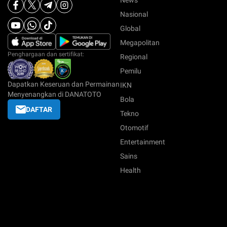
News
Nasional
Global
Megapolitan
Penghargaan dan sertifikat:
Regional
Pemilu
Dapatkan Keseruan dan Permainan
IKN
Menyenangkan di DANATOTO
Bola
DAFTAR
Tekno
Otomotif
Entertainment
Sains
Health