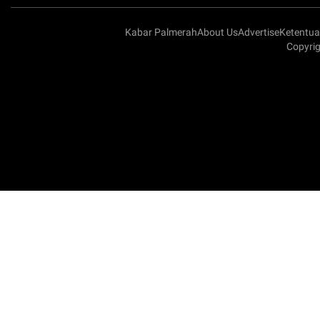
Kabar Palmerah
About Us
Advertise
Ketentu
Copyrig