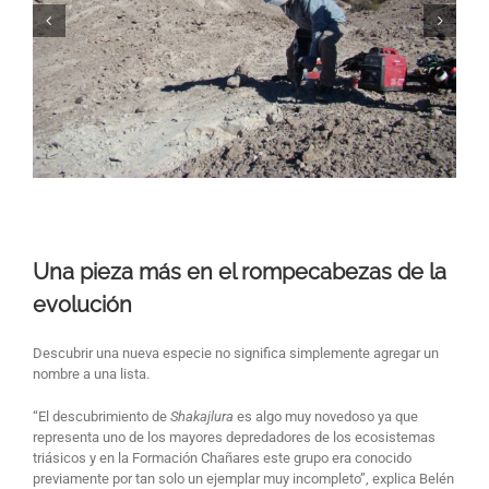
Una pieza más en el rompecabezas de la
evolución
Descubrir una nueva especie no significa simplemente agregar un
nombre a una lista.
“El descubrimiento de
Shakajlura
es algo muy novedoso ya que
representa uno de los mayores depredadores de los ecosistemas
triásicos y en la Formación Chañares este grupo era conocido
previamente por tan solo un ejemplar muy incompleto”, explica Belén