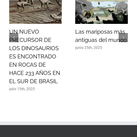
UN NUEVO
Las mariposas más
PRECURSOR DE
antiguas del mundo
LOS DINOSAURIOS
junio 25th, 2025
ES ENCONTRADO
EN ROCAS DE
HACE 233 AÑOS EN
EL SUR DE BRASIL
julio 15th, 2025