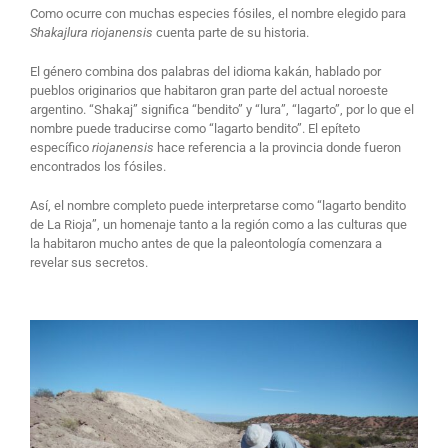
Como ocurre con muchas especies fósiles, el nombre elegido para
Shakajlura riojanensis
cuenta parte de su historia.
El género combina dos palabras del idioma kakán, hablado por
pueblos originarios que habitaron gran parte del actual noroeste
argentino. “Shakaj” significa “bendito” y “lura”, “lagarto”, por lo que el
nombre puede traducirse como “lagarto bendito”. El epíteto
específico
riojanensis
hace referencia a la provincia donde fueron
encontrados los fósiles.
Así, el nombre completo puede interpretarse como “lagarto bendito
de La Rioja”, un homenaje tanto a la región como a las culturas que
la habitaron mucho antes de que la paleontología comenzara a
revelar sus secretos.