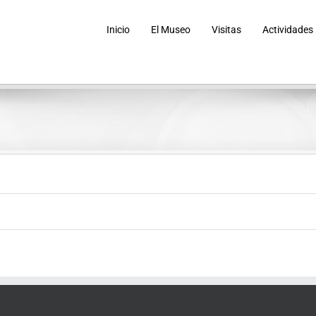
Inicio
El Museo
Visitas
Actividades