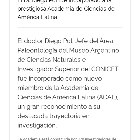
El Dr. Diego Pol fue incorporado a la
prestigiosa Academia de Ciencias de
América Latina
El doctor Diego Pol, Jefe del Área
Paleontología del Museo Argentino
de Ciencias Naturales e
Investigador Superior del CONICET,
fue incorporado como nuevo
miembro de la Academia de
Ciencias de América Latina (ACAL),
un gran reconocimiento a su
destacada trayectoria en
investigación.
La Academia está constituida por 370 investigadores de