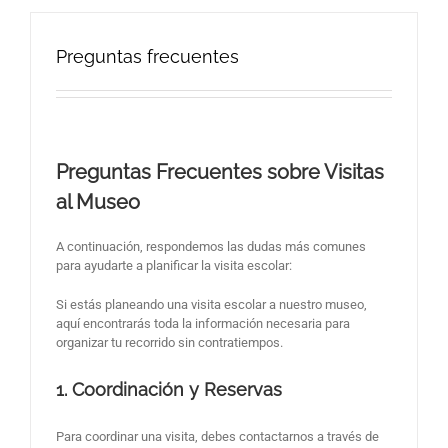
Preguntas frecuentes
Preguntas Frecuentes sobre Visitas
al Museo
A continuación, respondemos las dudas más comunes
para ayudarte a planificar la visita escolar:
Si estás planeando una visita escolar a nuestro museo,
aquí encontrarás toda la información necesaria para
organizar tu recorrido sin contratiempos.
1. Coordinación y Reservas
Para coordinar una visita, debes contactarnos a través de