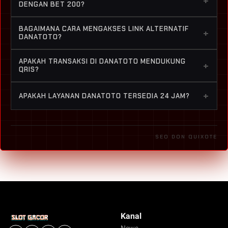
+
memperkenalkan akses permainan slot777 dengan
DENGAN BET 200?
pilihan permainan yang dapat dimainkan
Ya, DANATOTO dapat menyediakan pilihan
menggunakan modal kecil serta informasi akses
BAGAIMANA CARA MENGAKSES LINK ALTERNATIF
+
permainan dengan nominal taruhan yang fleksibel,
DANATOTO?
menuju situs utama.
termasuk opsi bet 200 bagi pengguna yang ingin
Pengguna dapat menggunakan link alternatif yang
bermain dengan modal lebih terjangkau.
APAKAH TRANSAKSI DI DANATOTO MENDUKUNG
+
tersedia untuk memperoleh akses menuju halaman
QRIS?
utama DANATOTO apabila akses ke alamat
DANATOTO mencantumkan metode transaksi yang
tertentu sedang mengalami kendala.
+
APAKAH LAYANAN DANATOTO TERSEDIA 24 JAM?
praktis, termasuk QRIS, sehingga pengguna dapat
memilih metode pembayaran yang sesuai dengan
DANATOTO menawarkan layanan pelanggan 24
kebutuhan.
jam untuk membantu pengguna mendapatkan
SEO DON QUIXOTE
informasi mengenai akses, transaksi, dan berbagai
fasilitas yang tersedia di platform.
Kanal