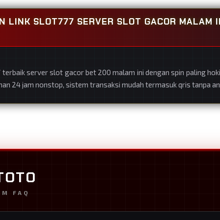
 LINK SLOT777 SERVER SLOT GACOR MALAM IN
 terbaik server slot gacor bet 200 malam ini dengan spin paling hoki
anan 24 jam nonstop, sistem transaksi mudah termasuk qris tanpa ant
TOTO
EM FAQ