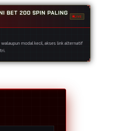
I BET 200 SPIN PALING
LIVE
 walaupun modal kecil, akses link alternatif
ri.