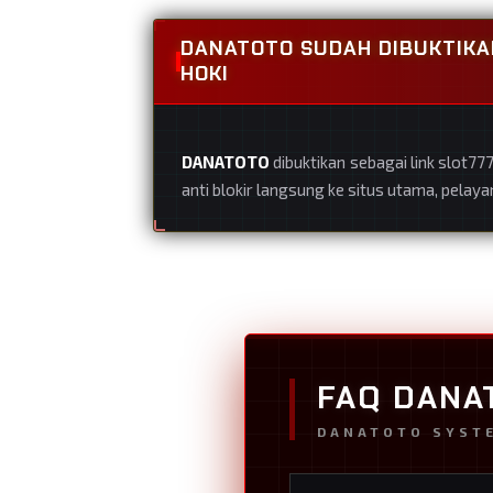
DANATOTO SUDAH DIBUKTIKAN
HOKI
DANATOTO
dibuktikan sebagai link slot777
anti blokir langsung ke situs utama, pelay
FAQ DANA
DANATOTO SYST