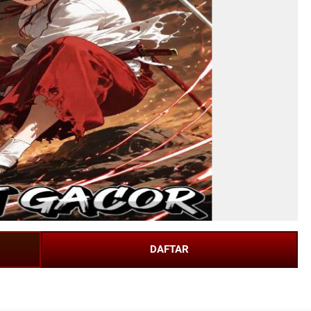
DAFTAR