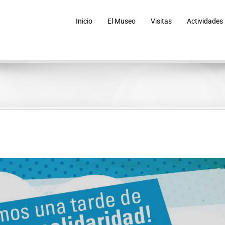
Inicio
El Museo
Visitas
Actividades