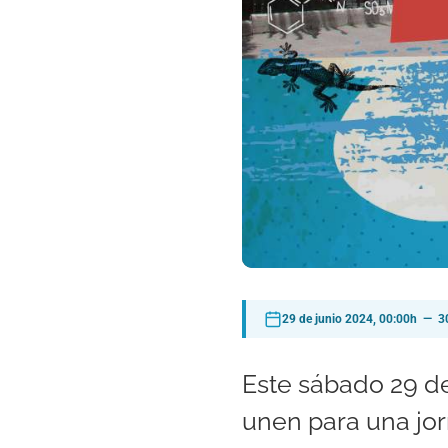
29 de junio 2024, 00:00h — 30
Este sábado 29 de
unen para una jor