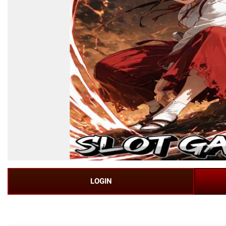
LOGIN