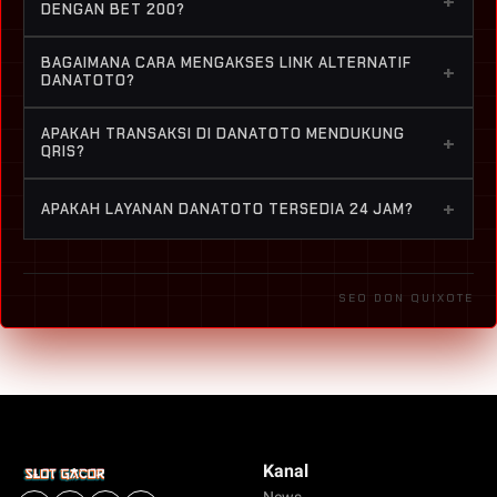
+
memperkenalkan akses permainan slot777 dengan
DENGAN BET 200?
pilihan permainan yang dapat dimainkan
Ya, DANATOTO dapat menyediakan pilihan
menggunakan modal kecil serta informasi akses
BAGAIMANA CARA MENGAKSES LINK ALTERNATIF
+
permainan dengan nominal taruhan yang fleksibel,
DANATOTO?
menuju situs utama.
termasuk opsi bet 200 bagi pengguna yang ingin
Pengguna dapat menggunakan link alternatif yang
bermain dengan modal lebih terjangkau.
APAKAH TRANSAKSI DI DANATOTO MENDUKUNG
+
tersedia untuk memperoleh akses menuju halaman
QRIS?
utama DANATOTO apabila akses ke alamat
DANATOTO mencantumkan metode transaksi yang
tertentu sedang mengalami kendala.
+
APAKAH LAYANAN DANATOTO TERSEDIA 24 JAM?
praktis, termasuk QRIS, sehingga pengguna dapat
memilih metode pembayaran yang sesuai dengan
DANATOTO menawarkan layanan pelanggan 24
kebutuhan.
jam untuk membantu pengguna mendapatkan
SEO DON QUIXOTE
informasi mengenai akses, transaksi, dan berbagai
fasilitas yang tersedia di platform.
Kanal