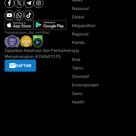
News
Nasional
Global
Megapolitan
Penghargaan dan sertifikat:
Regional
Pemilu
Dapatkan Keseruan dan Permainan
IKN
Menyenangkan di DANATOTO
Bola
DAFTAR
Tekno
Otomotif
Entertainment
Sains
Health