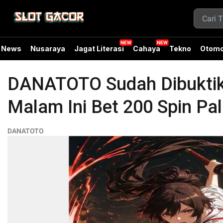
News
Nusaraya
Jagat Literasi
Cahaya
Tekno
Otomo
DANATOTO Sudah Dibuktika
Malam Ini Bet 200 Spin Pal
DANATOTO