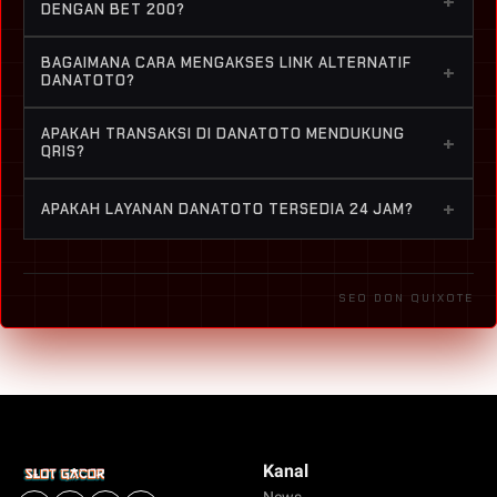
+
memperkenalkan akses permainan slot777 dengan
DENGAN BET 200?
pilihan permainan yang dapat dimainkan
Ya, DANATOTO dapat menyediakan pilihan
menggunakan modal kecil serta informasi akses
BAGAIMANA CARA MENGAKSES LINK ALTERNATIF
+
permainan dengan nominal taruhan yang fleksibel,
DANATOTO?
menuju situs utama.
termasuk opsi bet 200 bagi pengguna yang ingin
Pengguna dapat menggunakan link alternatif yang
bermain dengan modal lebih terjangkau.
APAKAH TRANSAKSI DI DANATOTO MENDUKUNG
+
tersedia untuk memperoleh akses menuju halaman
QRIS?
utama DANATOTO apabila akses ke alamat
DANATOTO mencantumkan metode transaksi yang
tertentu sedang mengalami kendala.
+
APAKAH LAYANAN DANATOTO TERSEDIA 24 JAM?
praktis, termasuk QRIS, sehingga pengguna dapat
memilih metode pembayaran yang sesuai dengan
DANATOTO menawarkan layanan pelanggan 24
kebutuhan.
jam untuk membantu pengguna mendapatkan
SEO DON QUIXOTE
informasi mengenai akses, transaksi, dan berbagai
fasilitas yang tersedia di platform.
Kanal