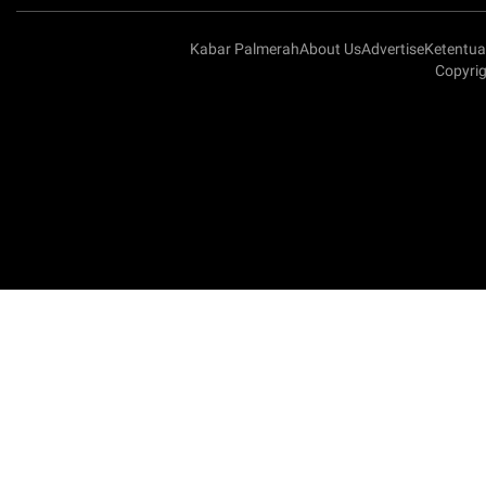
Kabar Palmerah
About Us
Advertise
Ketentu
Copyrig