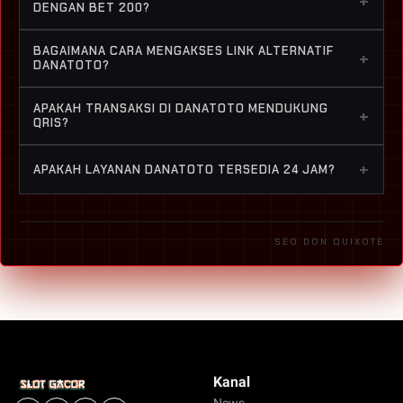
+
memperkenalkan akses permainan slot777 dengan
DENGAN BET 200?
pilihan permainan yang dapat dimainkan
Ya, DANATOTO dapat menyediakan pilihan
menggunakan modal kecil serta informasi akses
BAGAIMANA CARA MENGAKSES LINK ALTERNATIF
+
permainan dengan nominal taruhan yang fleksibel,
DANATOTO?
menuju situs utama.
termasuk opsi bet 200 bagi pengguna yang ingin
Pengguna dapat menggunakan link alternatif yang
bermain dengan modal lebih terjangkau.
APAKAH TRANSAKSI DI DANATOTO MENDUKUNG
+
tersedia untuk memperoleh akses menuju halaman
QRIS?
utama DANATOTO apabila akses ke alamat
DANATOTO mencantumkan metode transaksi yang
tertentu sedang mengalami kendala.
+
APAKAH LAYANAN DANATOTO TERSEDIA 24 JAM?
praktis, termasuk QRIS, sehingga pengguna dapat
memilih metode pembayaran yang sesuai dengan
DANATOTO menawarkan layanan pelanggan 24
kebutuhan.
jam untuk membantu pengguna mendapatkan
SEO DON QUIXOTE
informasi mengenai akses, transaksi, dan berbagai
fasilitas yang tersedia di platform.
Kanal