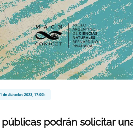
1 de diciembre 2023, 17:00h
públicas podrán solicitar una