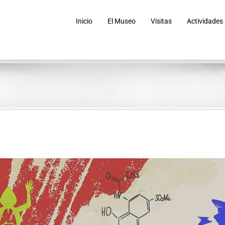
Inicio
El Museo
Visitas
Actividades