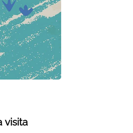
 visita