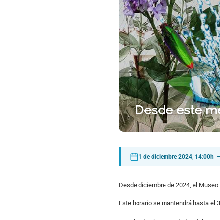
Desde este me
1 de diciembre 2024, 14:00h 
Desde diciembre de 2024, el Museo A
Este horario se mantendrá hasta el 