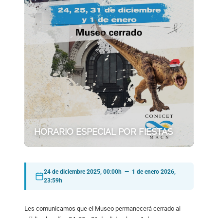
HORARIO ESPECIAL POR FIESTAS
24 de diciembre 2025, 00:00h — 1 de enero 2026,
23:59h
Les comunicamos que el Museo permanecerá cerrado al