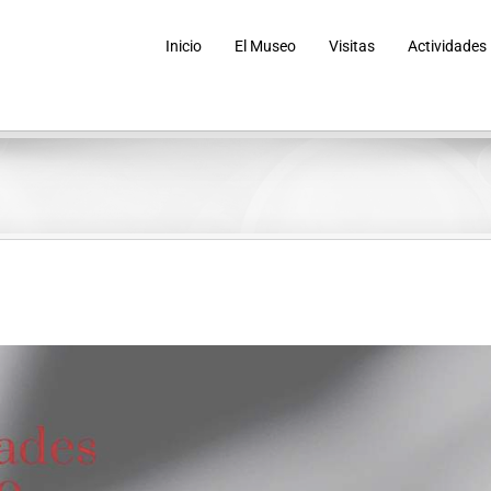
Inicio
El Museo
Visitas
Actividades