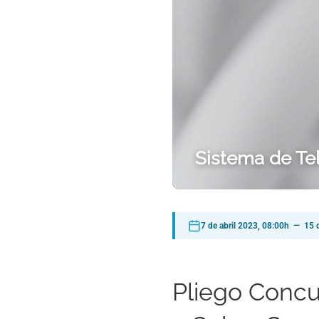
Sistema de Tel
7 de abril 2023, 08:00h — 15 d
Pliego Concu