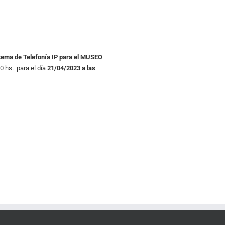
stema de Telefonía IP para el MUSEO
0 hs. para el día
21/04/2023 a las