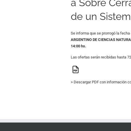
a Sobre Cerra
de un Sistema
Se informa que se prorrogó la fecha 
ARGENTINO DE CIENCIAS NATURA
14:00 hs.
Las ofertas serán recibidas hasta 72
> Descargar PDF con información co