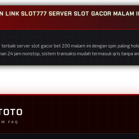
 LINK SLOT777 SERVER SLOT GACOR MALAM IN
 terbaik server slot gacor bet 200 malam ini dengan spin paling hoki
anan 24 jam nonstop, sistem transaksi mudah termasuk qris tanpa ant
TOTO
EM FAQ