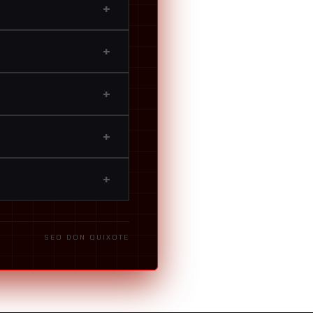
+
ilihan permainan yang
+
el, termasuk opsi bet
+
nuju halaman utama
+
gguna dapat memilih
+
kan informasi
SEO DON QUIXOTE