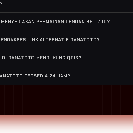
?
platform yang memperkenalkan akses permainan slot777 dengan p
 MENYEDIAKAN PERMAINAN DENGAN BET 200?
gunakan modal kecil serta informasi akses menuju situs utama.
enyediakan pilihan permainan dengan nominal taruhan yang fleksib
ENGAKSES LINK ALTERNATIF DANATOTO?
ng ingin bermain dengan modal lebih terjangkau.
gunakan link alternatif yang tersedia untuk memperoleh akses me
 DI DANATOTO MENDUKUNG QRIS?
ses ke alamat tertentu sedang mengalami kendala.
an metode transaksi yang praktis, termasuk QRIS, sehingga pen
ANATOTO TERSEDIA 24 JAM?
ang sesuai dengan kebutuhan.
n layanan pelanggan 24 jam untuk membantu pengguna mendapat
aksi, dan berbagai fasilitas yang tersedia di platform.