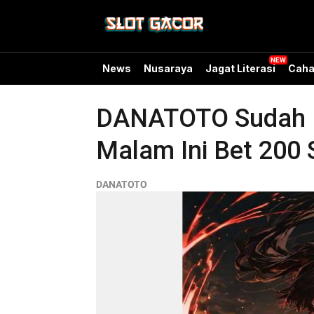
News
Nusaraya
Jagat Literasi
Caha
DANATOTO Sudah Di
Malam Ini Bet 200 
DANATOTO