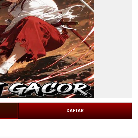
DAFTAR