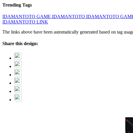
Trending Tags
IDAMANTOTO
GAME IDAMANTOTO
IDAMANTOTO GAM
IDAMANTOTO LINK
The links above have been automatically generated based on tag usage
Share this design: