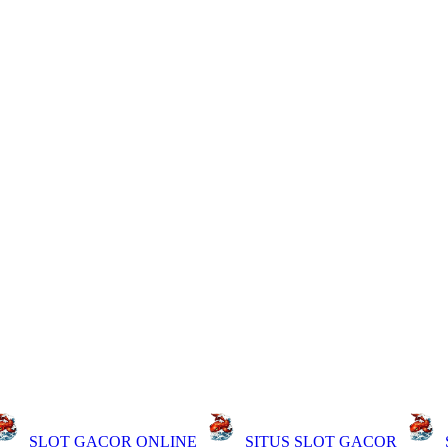
SLOT GACOR ONLINE
SITUS SLOT GACOR