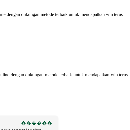
ine dengan dukungan metode terbaik untuk mendapatkan win terus
online dengan dukungan metode terbaik untuk mendapatkan win terus