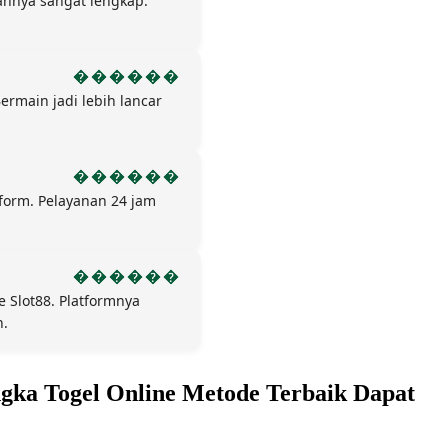
nnya sangat lengkap.
ermain jadi lebih lancar
form. Pelayanan 24 jam
Slot88. Platformnya
h.
gka Togel Online Metode Terbaik Dapat