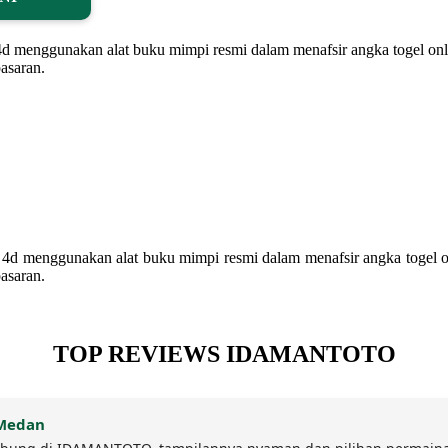
 menggunakan alat buku mimpi resmi dalam menafsir angka togel onl
pasaran.
to 4d menggunakan alat buku mimpi resmi dalam menafsir angka togel 
pasaran.
TOP REVIEWS IDAMANTOTO
 Medan