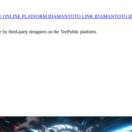
E ONLINE
PLATFORM IDAMANTOTO
LINK IDAMANTOTO
I
 by third-party designers on the TeePublic platform.