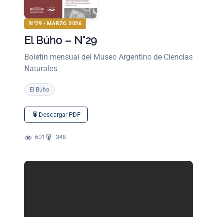
N°29 · MARZO 2026
El Búho – N°29
Boletín mensual del Museo Argentino de Ciencias
Naturales
El Búho
Descargar PDF
601
348