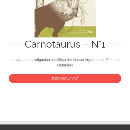
Carnotaurus – N°1
La revista de divulgación científica del Museo Argentino de Ciencias
Naturales
DESCARGALA ACÁ