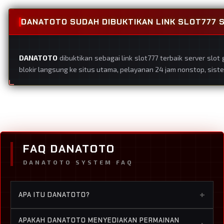
DANATOTO SUDAH DIBUKTIKAN LINK SLOT777 S
DANATOTO
dibuktikan sebagai link slot777 terbaik server slot 
blokir langsung ke situs utama, pelayanan 24 jam nonstop, sist
FAQ DANATOTO
DANATOTO SYSTEM FAQ
+
APA ITU DANATOTO?
DANATOTO merupakan platform yang
APAKAH DANATOTO MENYEDIAKAN PERMAINAN