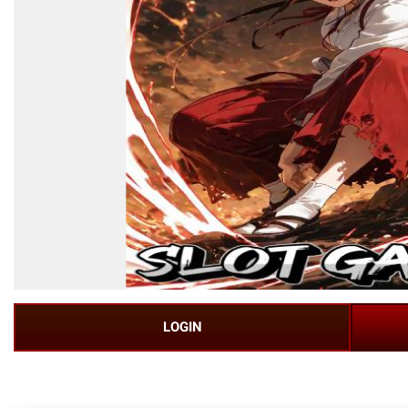
LOGIN