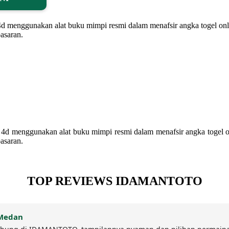
 menggunakan alat buku mimpi resmi dalam menafsir angka togel onl
pasaran.
to 4d menggunakan alat buku mimpi resmi dalam menafsir angka togel 
pasaran.
TOP REVIEWS IDAMANTOTO
 Medan