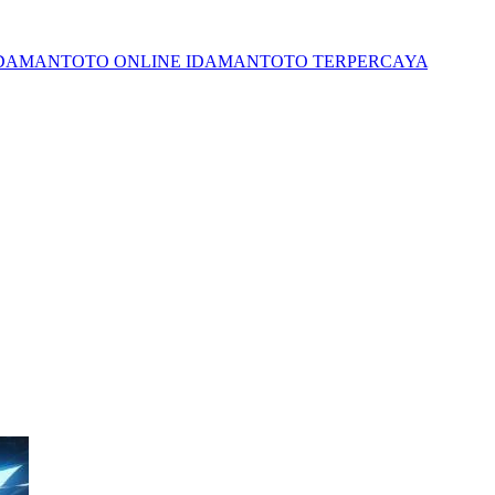
DAMANTOTO ONLINE
IDAMANTOTO TERPERCAYA