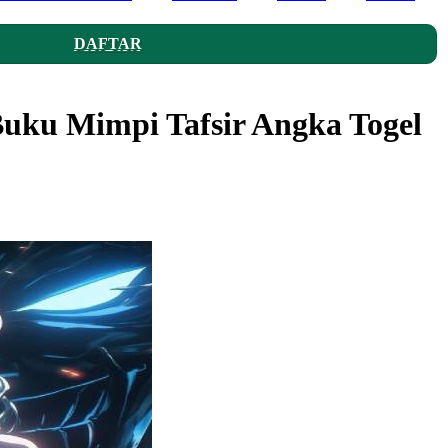
DAFTAR
uku Mimpi Tafsir Angka Togel