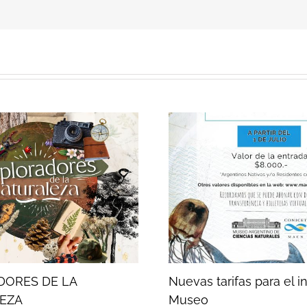
DORES DE LA
Nuevas tarifas para el i
EZA
Museo