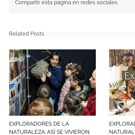
Compartir esta página en redes sociales
Related Posts
EXPLORADORES DE LA
EXPLORA
NATURALEZA: ASÍ SE VIVIERON
NATURAL