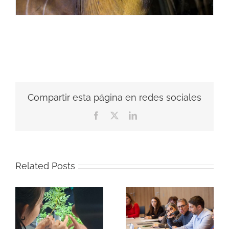
Compartir esta página en redes sociales
Facebook
X
LinkedIn
Related Posts