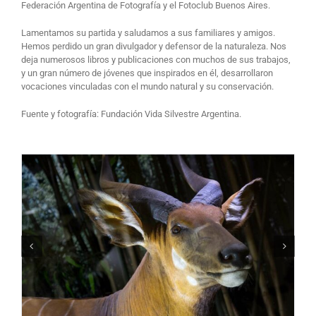
Federación Argentina de Fotografía y el Fotoclub Buenos Aires.
Lamentamos su partida y saludamos a sus familiares y amigos.
Hemos perdido un gran divulgador y defensor de la naturaleza. Nos
deja numerosos libros y publicaciones con muchos de sus trabajos,
y un gran número de jóvenes que inspirados en él, desarrollaron
vocaciones vinculadas con el mundo natural y su conservación.
Fuente y fotografía: Fundación Vida Silvestre Argentina.