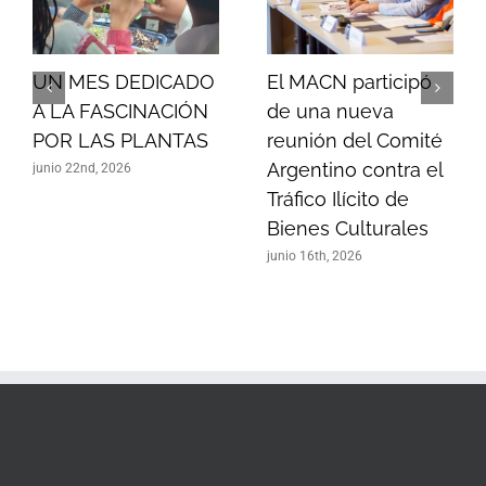
UN MES DEDICADO
El MACN participó
A LA FASCINACIÓN
de una nueva
POR LAS PLANTAS
reunión del Comité
Argentino contra el
junio 22nd, 2026
Tráfico Ilícito de
Bienes Culturales
junio 16th, 2026