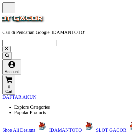
Cari di Pencarian Google 'IDAMANTOTO'
Account
0
Cart
DAFTAR AKUN
Explore Categories
Popular Products
Shop All Designs
IDAMANTOTO
SLOT GACOR