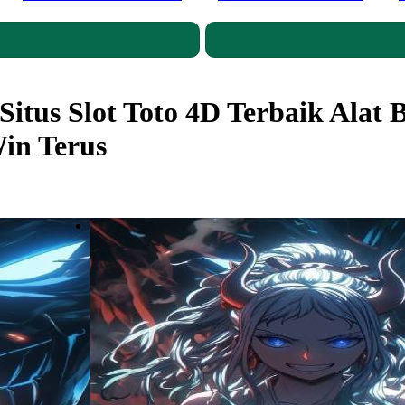
us Slot Toto 4D Terbaik Alat B
in Terus