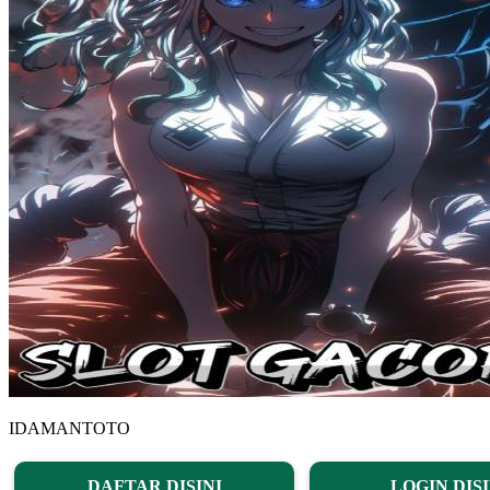
IDAMANTOTO
DAFTAR DISINI
LOGIN DISI