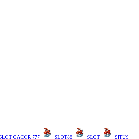
SLOT GACOR 777
SLOT88
SLOT
SITUS