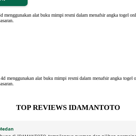
 menggunakan alat buku mimpi resmi dalam menafsir angka togel onl
pasaran.
to 4d menggunakan alat buku mimpi resmi dalam menafsir angka togel 
pasaran.
TOP REVIEWS IDAMANTOTO
 Medan