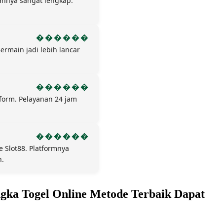
nnya sangat lengkap.
ermain jadi lebih lancar
form. Pelayanan 24 jam
Slot88. Platformnya
h.
gka Togel Online Metode Terbaik Dapat