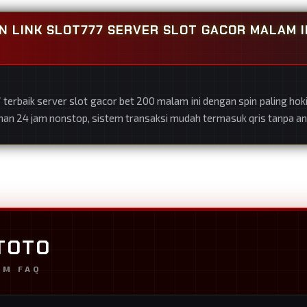
 LINK SLOT777 SERVER SLOT GACOR MALAM IN
 terbaik server slot gacor bet 200 malam ini dengan spin paling hoki
anan 24 jam nonstop, sistem transaksi mudah termasuk qris tanpa ant
TOTO
EM FAQ