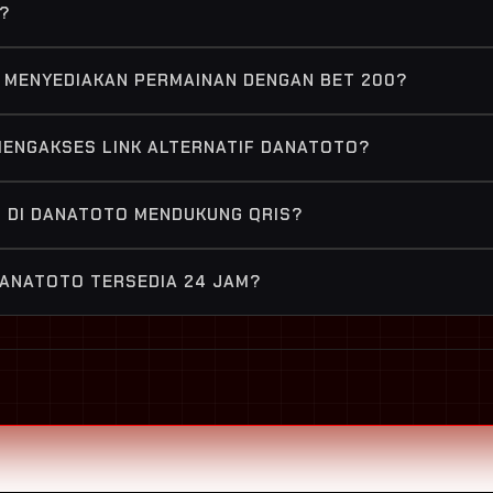
?
platform yang memperkenalkan akses permainan slot777 dengan p
 MENYEDIAKAN PERMAINAN DENGAN BET 200?
gunakan modal kecil serta informasi akses menuju situs utama.
enyediakan pilihan permainan dengan nominal taruhan yang fleksib
ENGAKSES LINK ALTERNATIF DANATOTO?
ng ingin bermain dengan modal lebih terjangkau.
gunakan link alternatif yang tersedia untuk memperoleh akses me
 DI DANATOTO MENDUKUNG QRIS?
ses ke alamat tertentu sedang mengalami kendala.
an metode transaksi yang praktis, termasuk QRIS, sehingga pen
ANATOTO TERSEDIA 24 JAM?
ang sesuai dengan kebutuhan.
n layanan pelanggan 24 jam untuk membantu pengguna mendapat
aksi, dan berbagai fasilitas yang tersedia di platform.