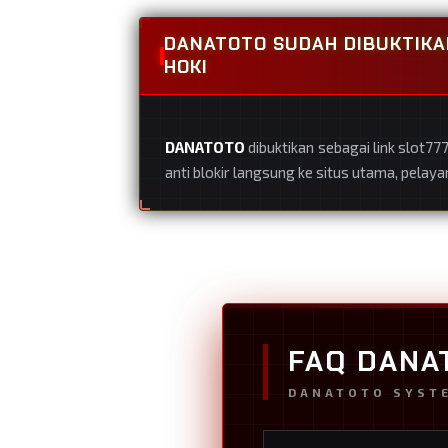
DANATOTO SUDAH DIBUKTIKAN
HOKI
DANATOTO
dibuktikan sebagai link slot777
anti blokir langsung ke situs utama, pelay
FAQ DANA
DANATOTO SYST