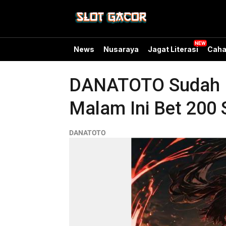
News
Nusaraya
Jagat Literasi
Caha
DANATOTO Sudah Di
Malam Ini Bet 200 
DANATOTO