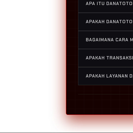
APA ITU DANATOTO
DANATOTO merupakan 
APAKAH DANATOTO
dapat dimainkan meng
Ya, DANATOTO dapat m
BAGAIMANA CARA M
200 bagi pengguna ya
Pengguna dapat meng
APAKAH TRANSAKSI
DANATOTO apabila ak
DANATOTO mencantumk
APAKAH LAYANAN D
metode pembayaran y
DANATOTO menawarka
mengenai akses, trans