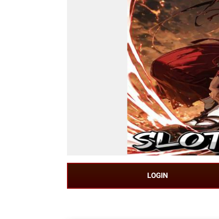
LOGIN