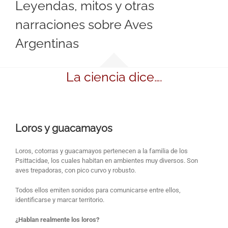
Leyendas, mitos y otras
narraciones sobre Aves
Argentinas
La ciencia dice….
Loros y guacamayos
Loros, cotorras y guacamayos pertenecen a la familia de los
Psittacidae, los cuales habitan en ambientes muy diversos. Son
aves trepadoras, con pico curvo y robusto.
Todos ellos emiten sonidos para comunicarse entre ellos,
identificarse y marcar territorio.
¿Hablan realmente los loros?