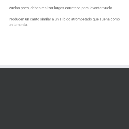
Vuelan poco, deben realizar largos carreteos para levantar vuelo.
Producen un canto similar a un silbido atrompetado que suena como
un lamento.