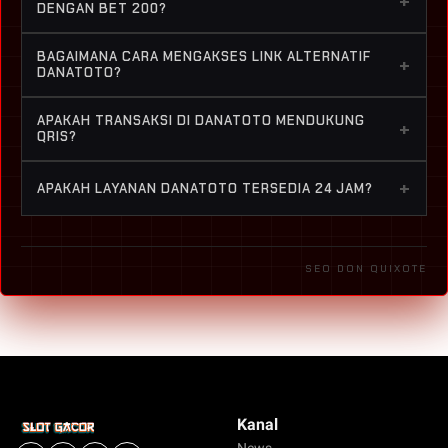
+
memperkenalkan akses permainan slot777 dengan
DENGAN BET 200?
pilihan permainan yang dapat dimainkan
Ya, DANATOTO dapat menyediakan pilihan
menggunakan modal kecil serta informasi akses
BAGAIMANA CARA MENGAKSES LINK ALTERNATIF
+
permainan dengan nominal taruhan yang fleksibel,
DANATOTO?
menuju situs utama.
termasuk opsi bet 200 bagi pengguna yang ingin
Pengguna dapat menggunakan link alternatif yang
bermain dengan modal lebih terjangkau.
APAKAH TRANSAKSI DI DANATOTO MENDUKUNG
+
tersedia untuk memperoleh akses menuju halaman
QRIS?
utama DANATOTO apabila akses ke alamat
DANATOTO mencantumkan metode transaksi yang
tertentu sedang mengalami kendala.
+
APAKAH LAYANAN DANATOTO TERSEDIA 24 JAM?
praktis, termasuk QRIS, sehingga pengguna dapat
memilih metode pembayaran yang sesuai dengan
DANATOTO menawarkan layanan pelanggan 24
kebutuhan.
jam untuk membantu pengguna mendapatkan
SEO DON QUIXOTE
informasi mengenai akses, transaksi, dan berbagai
fasilitas yang tersedia di platform.
Kanal