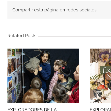
Compartir esta página en redes sociales
Related Posts
EXPLORADORES DE LA
EXPLORA