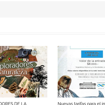
DORES DE LA
Nuevas tarifas para el i