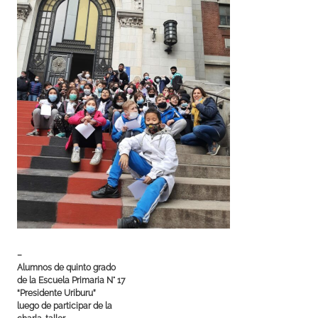
–
Alumnos de quinto grado
de la Escuela Primaria N° 17
“Presidente Uriburu”
luego de participar de la