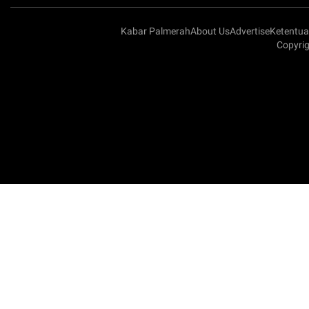
Kabar Palmerah
About Us
Advertise
Ketentu
Copyrig