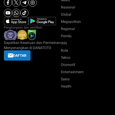
News
Nasional
Global
Megapolitan
Penghargaan dan sertifikat:
Regional
Pemilu
Dapatkan Keseruan dan Permainan
IKN
Menyenangkan di DANATOTO
Bola
DAFTAR
Tekno
Otomotif
Entertainment
Sains
Health