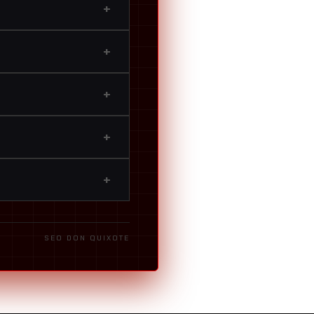
+
ilihan permainan yang
+
el, termasuk opsi bet
+
nuju halaman utama
+
gguna dapat memilih
+
kan informasi
SEO DON QUIXOTE