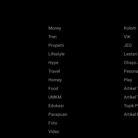
Money
Kolom
Tren
VIK
Properti
JEO
Lifestyle
Lestari
Hype
Ohayo 
Travel
Pesona
Homey
Play
Food
Artikel
UMKM
Artikel 
Edukasi
Topik P
Parapuan
Artikel
Foto
Video