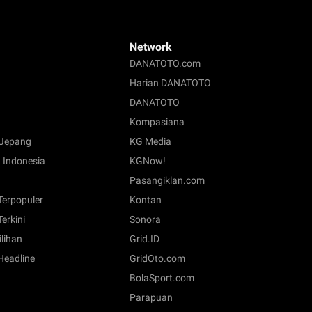
Network
DANATOTO.com
Harian DANATOTO
DANATOTO
Kompasiana
Jepang
KG Media
 Indonesia
KGNow!
Pasangiklan.com
 Terpopuler
Kontan
Terkini
Sonora
ilihan
Grid.ID
 Headline
GridOto.com
BolaSport.com
Parapuan