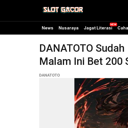
News
Nusaraya
Jagat Literasi
Caha
DANATOTO Sudah Di
Malam Ini Bet 200 
DANATOTO