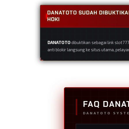
DANATOTO SUDAH DIBUKTIKAN
HOKI
DANATOTO
dibuktikan sebagai link slot777
anti blokir langsung ke situs utama, pelay
FAQ DANA
DANATOTO SYST