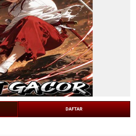
DAFTAR