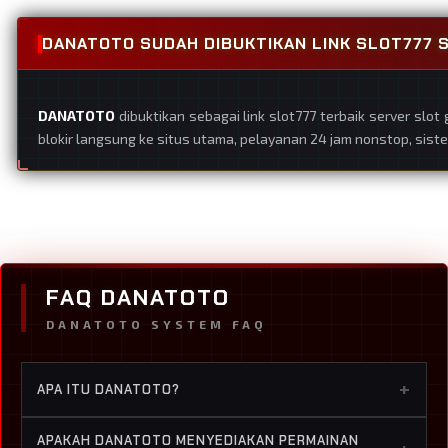
DANATOTO SUDAH DIBUKTIKAN LINK SLOT777 S
DANATOTO
dibuktikan sebagai link slot777 terbaik server slot 
blokir langsung ke situs utama, pelayanan 24 jam nonstop, sist
FAQ DANATOTO
DANATOTO SYSTEM FAQ
+
APA ITU DANATOTO?
DANATOTO merupakan platform yang
APAKAH DANATOTO MENYEDIAKAN PERMAINAN