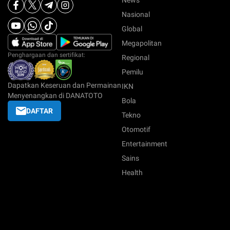
News
Nasional
Global
Megapolitan
Penghargaan dan sertifikat:
Regional
Pemilu
Dapatkan Keseruan dan Permainan
IKN
Menyenangkan di DANATOTO
Bola
DAFTAR
Tekno
Otomotif
Entertainment
Sains
Health