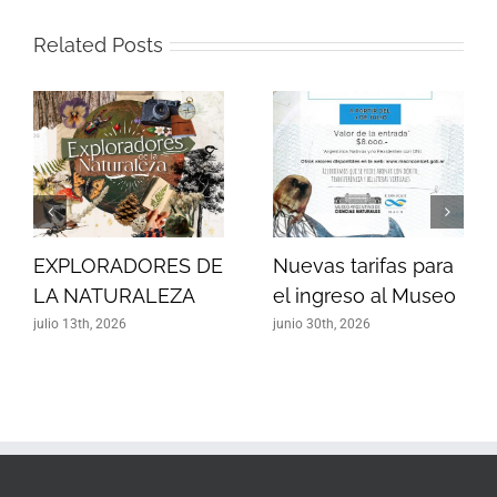
Related Posts
EXPLORADORES DE
Nuevas tarifas para
LA NATURALEZA
el ingreso al Museo
julio 13th, 2026
junio 30th, 2026