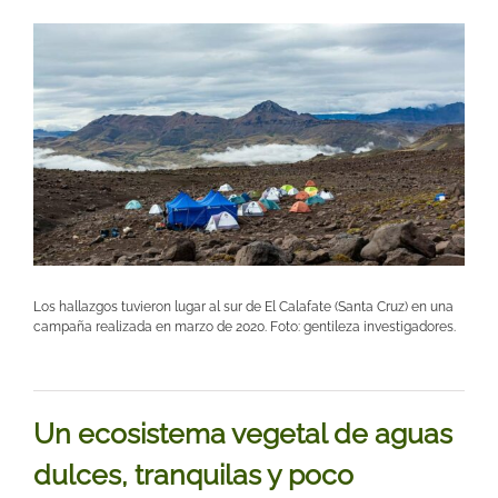
Los hallazgos tuvieron lugar al sur de El Calafate (Santa Cruz) en una
campaña realizada en marzo de 2020. Foto: gentileza investigadores.
Un ecosistema vegetal de aguas
dulces, tranquilas y poco