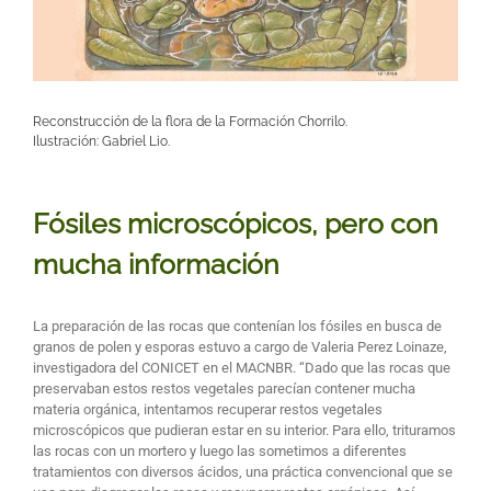
Reconstrucción de la flora de la Formación Chorrilo.
Ilustración: Gabriel Lio.
Fósiles microscópicos, pero con
mucha información
La preparación de las rocas que contenían los fósiles en busca de
granos de polen y esporas estuvo a cargo de Valeria Perez Loinaze,
investigadora del CONICET en el MACNBR. “Dado que las rocas que
preservaban estos restos vegetales parecían contener mucha
materia orgánica, intentamos recuperar restos vegetales
microscópicos que pudieran estar en su interior. Para ello, trituramos
las rocas con un mortero y luego las sometimos a diferentes
tratamientos con diversos ácidos, una práctica convencional que se