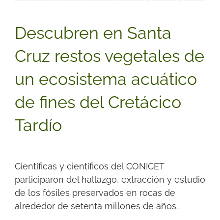
Descubren en Santa
Cruz restos vegetales de
un ecosistema acuático
de fines del Cretácico
Tardío
Científicas y científicos del CONICET
participaron del hallazgo, extracción y estudio
de los fósiles preservados en rocas de
alrededor de setenta millones de años.