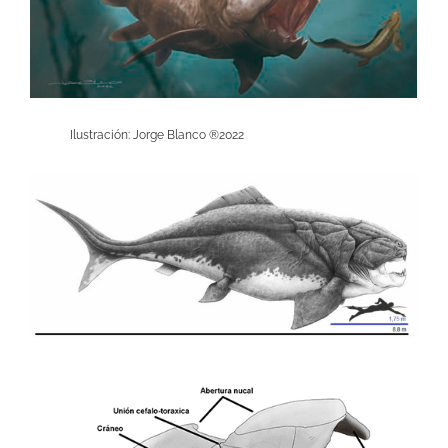
Ilustración: Jorge Blanco ®2022