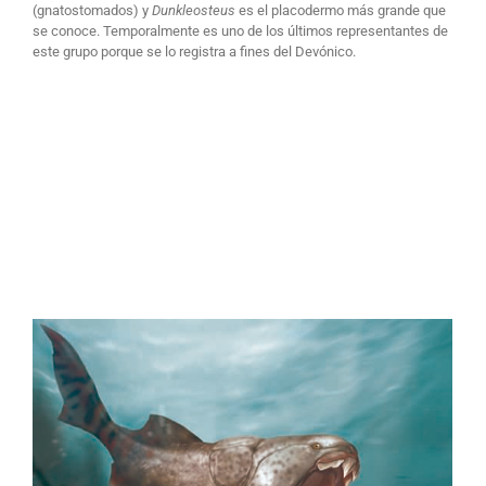
(gnatostomados) y
Dunkleosteus
es el placodermo más grande que
se conoce. Temporalmente es uno de los últimos representantes de
este grupo porque se lo registra a fines del Devónico.