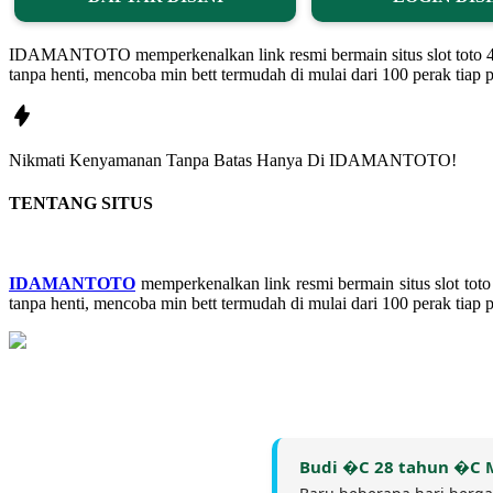
IDAMANTOTO memperkenalkan link resmi bermain situs slot toto 4d
tanpa henti, mencoba min bett termudah di mulai dari 100 perak tiap 
Nikmati
Kenyamanan
Tanpa Batas Hanya Di
IDAMANTOTO!
TENTANG SITUS
IDAMANTOTO
memperkenalkan link resmi bermain situs slot to
tanpa henti, mencoba min bett termudah di mulai dari 100 perak tiap 
Budi �C 28 tahun �C