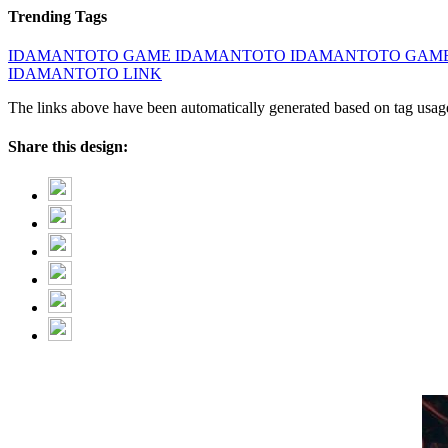
Trending Tags
IDAMANTOTO
GAME IDAMANTOTO
IDAMANTOTO GAM
IDAMANTOTO LINK
The links above have been automatically generated based on tag usage
Share this design: