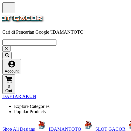
Cari di Pencarian Google 'IDAMANTOTO'
Account
0
Cart
DAFTAR AKUN
Explore Categories
Popular Products
Shop All Designs
IDAMANTOTO
SLOT GACOR