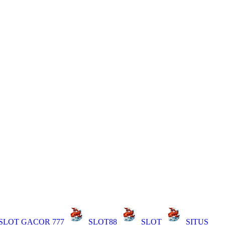
SLOT GACOR 777
SLOT88
SLOT
SITUS