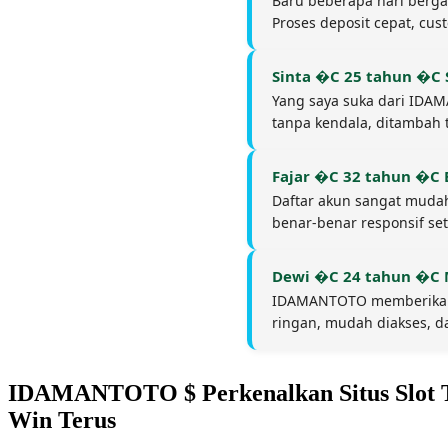
Baru beberapa hari berg
Proses deposit cepat, cus
Sinta �C 25 tahun �C
Yang saya suka dari IDAMA
tanpa kendala, ditambah 
Fajar �C 32 tahun �C
Daftar akun sangat mudah
benar-benar responsif se
Dewi �C 24 tahun �C 
IDAMANTOTO memberikan 
ringan, mudah diakses, d
IDAMANTOTO $ Perkenalkan Situs Slot To
Win Terus