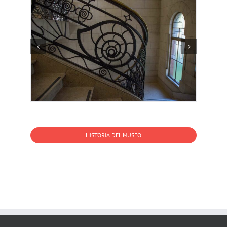
HISTORIA DEL MUSEO