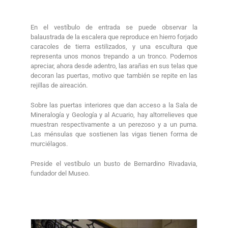
En el vestíbulo de entrada s
e puede observar la
balaustrada de la escalera que reproduce en hierro forjado
caracoles de tierra estilizados, y una escultura que
representa unos monos trepando a un tronco. Podemos
apreciar, ahora desde adentro, las arañas en sus telas que
decoran las puertas, motivo que también se repite en las
rejillas de aireación.
Sobre las puertas interiores que dan acceso a la Sala de
Mineralogía y Geología y al Acuario, hay altorrelieves que
muestran respectivamente a un perezoso y a un puma.
Las ménsulas que sostienen las vigas tienen forma de
murciélagos.
Preside el vestíbulo un busto de Bernardino Rivadavia,
fundador del Museo.