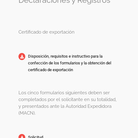
Certificado de exportación
Disposición, requisitos e instructivo para la
confección de los formularios y la obtención del
certificado de exportación
Los cinco formularios siguientes deben ser
completados por el solicitante en su totalidad,
y presentados ante la Autoridad Expedidora
(MACN).
Solicitud