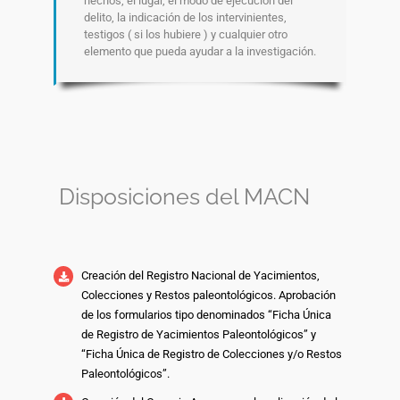
hechos, el lugar, el modo de ejecución del
delito, la indicación de los intervinientes,
testigos ( si los hubiere ) y cualquier otro
elemento que pueda ayudar a la investigación.
Disposiciones del MACN
Creación del Registro Nacional de Yacimientos,
Colecciones y Restos paleontológicos. Aprobación
de los formularios tipo denominados “Ficha Única
de Registro de Yacimientos Paleontológicos” y
“Ficha Única de Registro de Colecciones y/o Restos
Paleontológicos”.