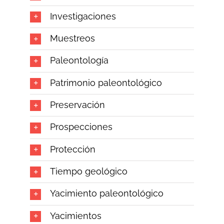
Investigaciones
Muestreos
Paleontología
Patrimonio paleontológico
Preservación
Prospecciones
Protección
Tiempo geológico
Yacimiento paleontológico
Yacimientos