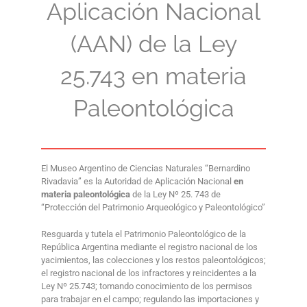
Aplicación Nacional
(AAN) de la Ley
25.743 en materia
Paleontológica
El Museo Argentino de Ciencias Naturales “Bernardino
Rivadavia” es la Autoridad de Aplicación Nacional
en
materia paleontológica
de la Ley Nº 25. 743 de
“Protección del Patrimonio Arqueológico y Paleontológico”
Resguarda y tutela el Patrimonio Paleontológico de la
República Argentina mediante el registro nacional de los
yacimientos, las colecciones y los restos paleontológicos;
el registro nacional de los infractores y reincidentes a la
Ley Nº 25.743; tomando conocimiento de los permisos
para trabajar en el campo; regulando las importaciones y