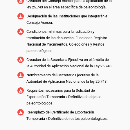
Creación del Consejo Asesor para la aplicación de la
ley 25.743 en el área específica de paleontología.
Designación de las Instituciones que integrarán el
Consejo Asesor.
Condiciones mínimas para la radicación y
tramitación de las denuncias. Funciones Registro
Nacional de Yacimientos, Colecciones y Restos
paleontológicos.
Creación de la Secretaría Ejecutiva en el ámbito de
la Autoridad de Aplicación Nacional de la Ley 25.743.
Nombramiento del Secretario Ejecutivo de la
Autoridad de Aplicación Nacional de la ley 25.743.
Requisitos necesarios para la Solicitud de
Exportación Temporaria / Definitiva de objetos
paleontológicos.
Reemplazo del Certificado de Exportación
Temporaria / Definitiva de restos paleontológicos.