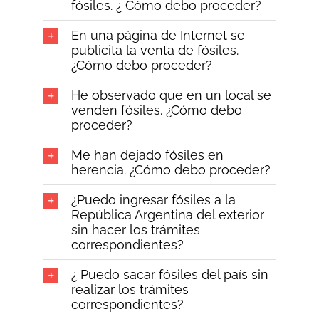
fósiles. ¿ Cómo debo proceder?
En una página de Internet se
publicita la venta de fósiles.
¿Cómo debo proceder?
He observado que en un local se
venden fósiles. ¿Cómo debo
proceder?
Me han dejado fósiles en
herencia. ¿Cómo debo proceder?
¿Puedo ingresar fósiles a la
República Argentina del exterior
sin hacer los trámites
correspondientes?
¿ Puedo sacar fósiles del país sin
realizar los trámites
correspondientes?