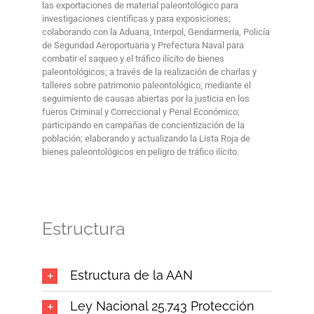
las exportaciones de material paleontológico para
investigaciones científicas y para exposiciones;
colaborando con la Aduana, Interpol, Gendarmería, Policía
de Seguridad Aeroportuaria y Prefectura Naval para
combatir el saqueo y el tráfico ilícito de bienes
paleontológicos; a través de la realización de charlas y
talleres sobre patrimonio paleontológico; mediante el
seguimiento de causas abiertas por la justicia en los
fueros Criminal y Correccional y Penal Económico;
participando en campañas de concientización de la
población; elaborando y actualizando la Lista Roja de
bienes paleontológicos en peligro de tráfico ilícito.
Estructura
Estructura de la AAN
Ley Nacional 25.743 Protección