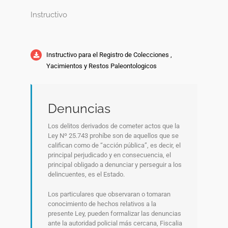
Instructivo
Instructivo para el Registro de Colecciones ,
Yacimientos y Restos Paleontologicos
Denuncias
Los delitos derivados de cometer actos que la
Ley Nº 25.743 prohíbe son de aquellos que se
califican como de “acción pública”, es decir, el
principal perjudicado y en consecuencia, el
principal obligado a denunciar y perseguir a los
delincuentes, es el Estado.
Los particulares que observaran o tomaran
conocimiento de hechos relativos a la
presente Ley, pueden formalizar las denuncias
ante la autoridad policial más cercana, Fiscalia