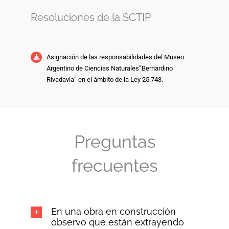
Resoluciones de la SCTIP
Asignación de las responsabilidades del Museo
Argentino de Ciencias Naturales”Bernardino
Rivadavia” en el ámbito de la Ley 25.743.
Preguntas
frecuentes
En una obra en construcción
observo que están extrayendo