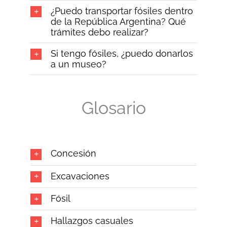
¿Puedo transportar fósiles dentro
de la República Argentina? Qué
trámites debo realizar?
Si tengo fósiles, ¿puedo donarlos
a un museo?
Glosario
Concesión
Excavaciones
Fósil
Hallazgos casuales