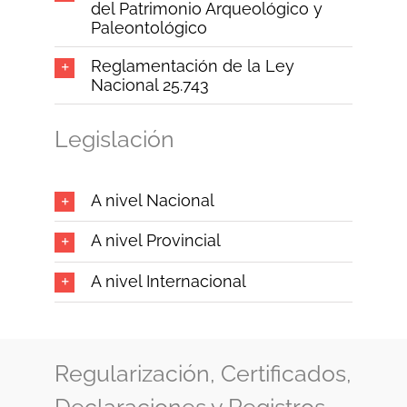
del Patrimonio Arqueológico y
Paleontológico
Reglamentación de la Ley
Nacional 25.743
Legislación
A nivel Nacional
A nivel Provincial
A nivel Internacional
Regularización, Certificados,
Declaraciones y Registros