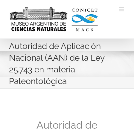
Skip
to
content
Autoridad de Aplicación
Nacional (AAN) de la Ley
25.743 en materia
Paleontológica
Autoridad de