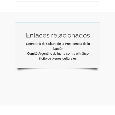
Enlaces relacionados
Secretaría de Cultura de la Presidencia de la
Nación
Comité Argentino de lucha contra el tráfico
ilícito de bienes culturales