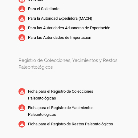
Para el Solicitante
Para la Autoridad Expedidora (MACN)
Para las Autoridades Aduaneras de Exportación
Para las Autoridades de Importación
Registro de Colecciones, Yacimientos y Restos
Paleontológicos
Ficha para el Registro de Colecciones
Paleontológicas
Ficha para el Registro de Yacimientos
Paleontológicos
Ficha para el Registro de Restos Paleontológicos