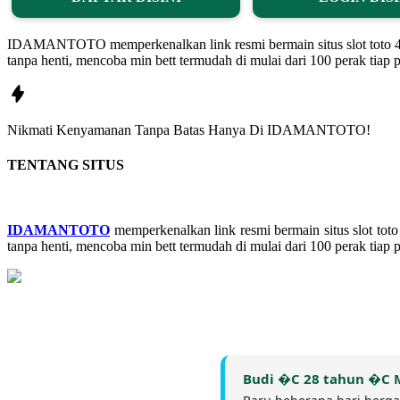
IDAMANTOTO memperkenalkan link resmi bermain situs slot toto 4d
tanpa henti, mencoba min bett termudah di mulai dari 100 perak tiap 
Nikmati
Kenyamanan
Tanpa Batas Hanya Di
IDAMANTOTO!
TENTANG SITUS
IDAMANTOTO
memperkenalkan link resmi bermain situs slot to
tanpa henti, mencoba min bett termudah di mulai dari 100 perak tiap 
Budi �C 28 tahun �C