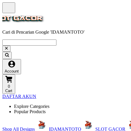
Cari di Pencarian Google 'IDAMANTOTO'
Account
0
Cart
DAFTAR AKUN
Explore Categories
Popular Products
Shop All Designs
IDAMANTOTO
SLOT GACOR