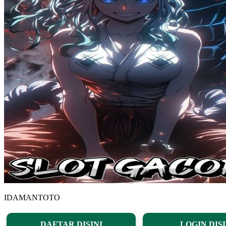
IDAMANTOTO
DAFTAR DISINI
LOGIN DISI