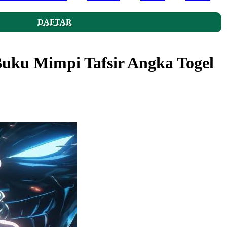
DAFTAR
uku Mimpi Tafsir Angka Togel