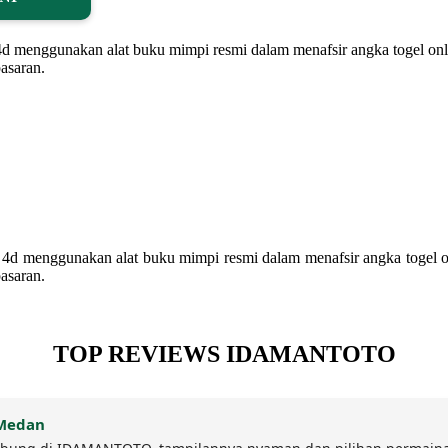
 menggunakan alat buku mimpi resmi dalam menafsir angka togel onl
pasaran.
to 4d menggunakan alat buku mimpi resmi dalam menafsir angka togel 
pasaran.
TOP REVIEWS IDAMANTOTO
 Medan