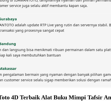
abung di IDAMANTOTO, tampilannya nyaman dan pilihan permaina
tomer service juga selalu aktif membantu kapan saja.
 Surabaya
NTOTO adalah update RTP Live yang rutin dan servernya stabil. B
transaksi yang prosesnya sangat cepat
 Bandung
 dan langsung bisa menikmati ribuan permainan dalam satu plat
tiap kali saya membutuhkan bantuan
Makassar
pengalaman bermain yang nyaman dengan banyak pilihan game 
an customer service selalu sigap memberikan solusi dengan rama
to 4D Terbaik Alat Buku Mimpi Tafsir An